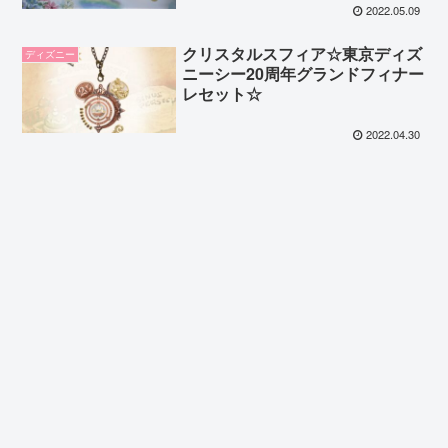
2022.05.09
クリスタルスフィア☆東京ディズ
ディズニー
ニーシー20周年グランドフィナー
レセット☆
2022.04.30