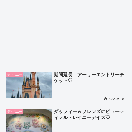
期間延長！アーリーエントリーチ
ディズニー
ケット♡
2022.05.10
ダッフィー＆フレンズのビューテ
ディズニー
ィフル・レイニーデイズ♡