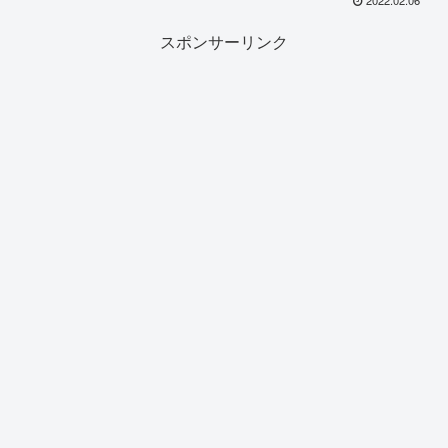
スポンサーリンク