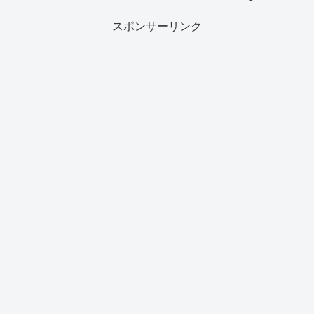
スポンサーリンク