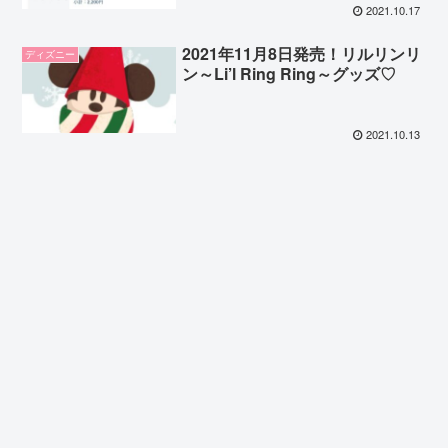
2021.10.17
2021年11月8日発売！リルリンリ
ディズニー
ン～Li’l Ring Ring～グッズ♡
2021.10.13