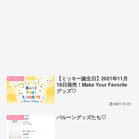
【ミッキー誕生日】2021年11月
ディズニー
18日発売！Make Your Favorite
グッズ♡
2021.10.19
バルーングッズたち♡
ディズニー