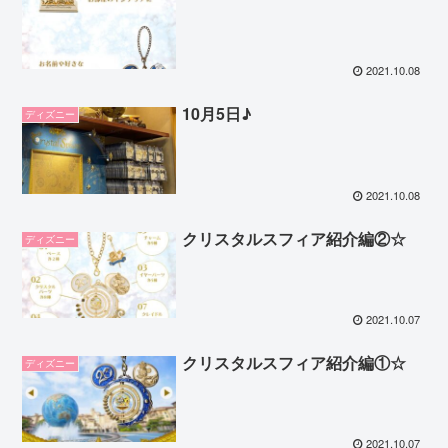
2021.10.08
10月5日♪
ディズニー
2021.10.08
クリスタルスフィア紹介編②☆
ディズニー
2021.10.07
クリスタルスフィア紹介編①☆
ディズニー
2021.10.07