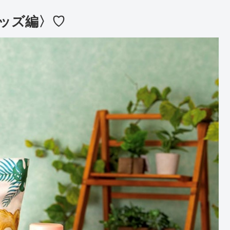
ッズ編〉♡