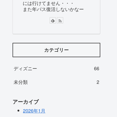
には行けてません・・・
また年パス復活しないかなー
カテゴリー
ディズニー
66
未分類
2
アーカイブ
2026年1月