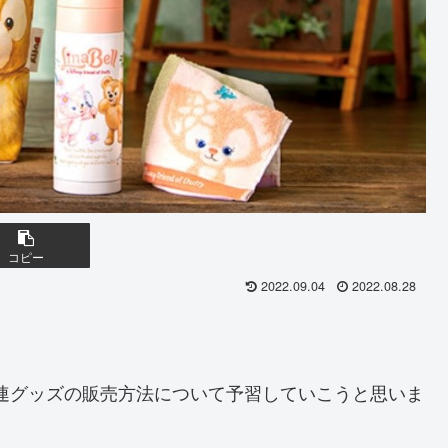
コピー
2022.09.04
2022.08.28
連グッズの販売方法について予習していこうと思いま