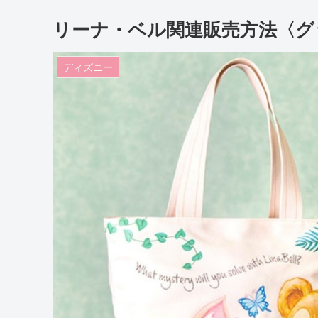
リーナ・ベル関連販売方法〈グ
ディズニー