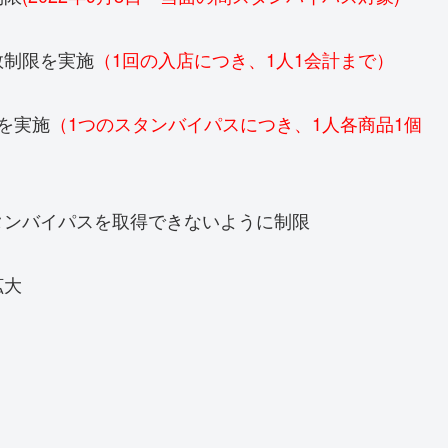
数制限を実施
（1回の入店につき、1人1会計まで）
を実施
（1つのスタンバイパスにつき、1人各商品1個
タンバイパスを取得できないように制限
拡大