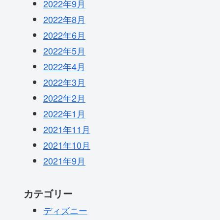
2022年9月
2022年8月
2022年6月
2022年5月
2022年4月
2022年3月
2022年2月
2022年1月
2021年11月
2021年10月
2021年9月
カテゴリー
ディズニー