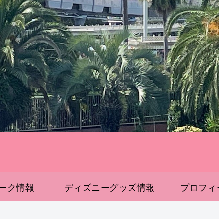
ーク情報
ディズニーグッズ情報
プロフィ