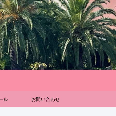
ール
お問い合わせ