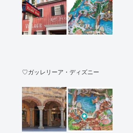
♡ガッレリーア・ディズニー