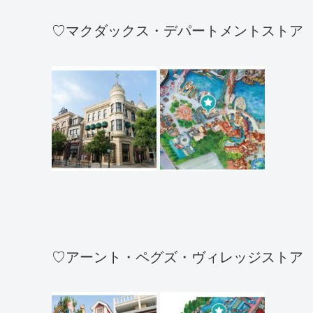
♡マクダックス・デパートメントストア
♡アーント・ペグズ・ヴィレッジストア